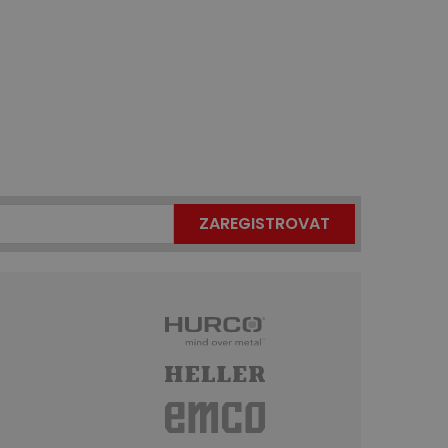
ZAREGISTROVAT