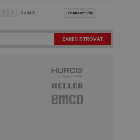
1
2
Další
ZOBRAZIT VŠE
ZAREGISTROVAT