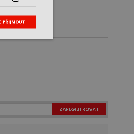
E PŘIJMOUT
ZAREGISTROVAT