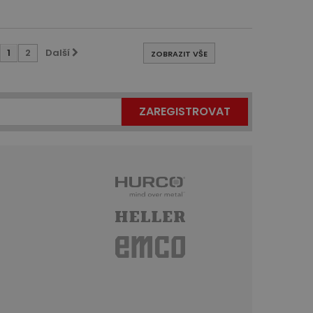
1
2
Další
ZOBRAZIT VŠE
ZAREGISTROVAT