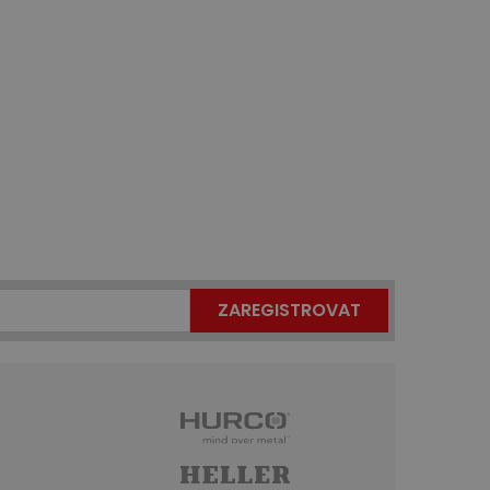
ZAREGISTROVAT