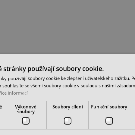
 stránky používají soubory cookie.
ky používají soubory cookie ke zlepšení uživatelského zážitku. 
 souhlasíte se všemi soubory cookie v souladu s našimi zásadam
Více informací
é
Výkonové
Soubory cílení
Funkční soubory
soubory