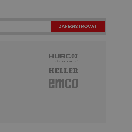
ZAREGISTROVAT