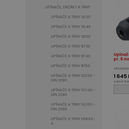
UPÍNAČE, DRŽÁKY A TRNY
UPÍNAČE A TRNY SK30
UPÍNAČE A TRNY SK40
UPÍNAČE A TRNY SK50
UPÍNAČE A TRNY BT30
Upínač
UPÍNAČE A TRNY BT40
pr. 6 
UPÍNAČE A TRNY BT50
skladem
1 645
UPÍNAČE A TRNY ISO30 -
DIN 2080
cena be
UPÍNAČE A TRNY ISO40 -
DIN 2080
UPÍNAČE A TRNY ISO50 -
DIN 2080
UPÍNAČE A TRNY HSK63-
A