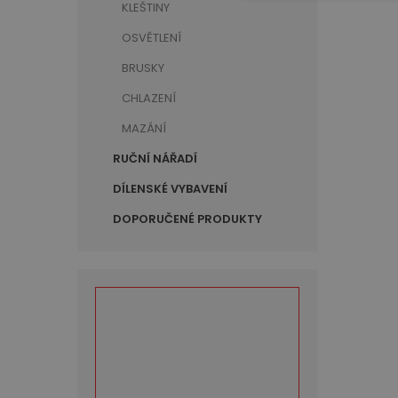
KLEŠTINY
OSVĚTLENÍ
BRUSKY
CHLAZENÍ
MAZÁNÍ
RUČNÍ NÁŘADÍ
DÍLENSKÉ VYBAVENÍ
DOPORUČENÉ PRODUKTY