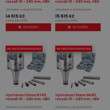
rozsah 10 - 240 mm, VBH
rozsah 10 - 240 mm, VBH
skladem u dodavatele
skladem u dodavatele
14 615 Kč
15 615 Kč
cena bez DPH
cena bez DPH
DO KOŠÍKU
DO KOŠÍKU
NA CESTĚ OD DODAVATELE
NA CESTĚ OD DODAVATELE
Vyvrtávací hlava BT40,
Vyvrtávací hlava SK40,
rozsah 10 - 240 mm, VBH
rozsah 10 - 240 mm, VBH
skladem u dodavatele
skladem u dodavatele