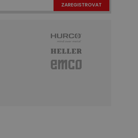
ZAREGISTROVAT