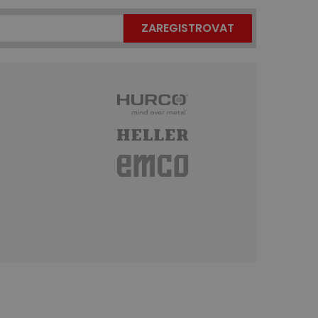
ZAREGISTROVAT