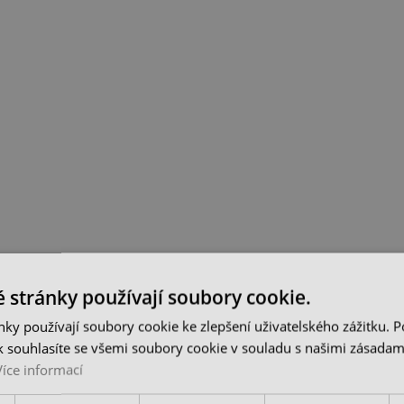
 stránky používají soubory cookie.
ky používají soubory cookie ke zlepšení uživatelského zážitku. 
 souhlasíte se všemi soubory cookie v souladu s našimi zásadam
Více informací