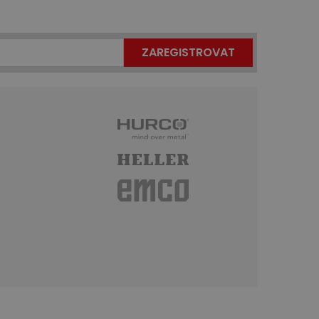
ZAREGISTROVAT