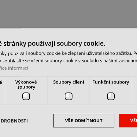
 stránky používají soubory cookie.
ky používají soubory cookie ke zlepšení uživatelského zážitku. 
 souhlasíte se všemi soubory cookie v souladu s našimi zásadam
Více informací
é
Výkonové
Soubory cílení
Funkční soubory
soubory
ODROBNOSTI
VŠE ODMÍTNOUT
VŠ