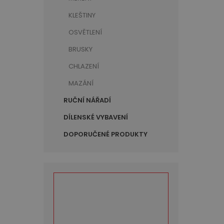
KLEŠTINY
OSVĚTLENÍ
BRUSKY
CHLAZENÍ
MAZÁNÍ
RUČNÍ NÁŘADÍ
DÍLENSKÉ VYBAVENÍ
DOPORUČENÉ PRODUKTY