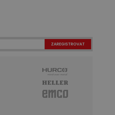
ZAREGISTROVAT