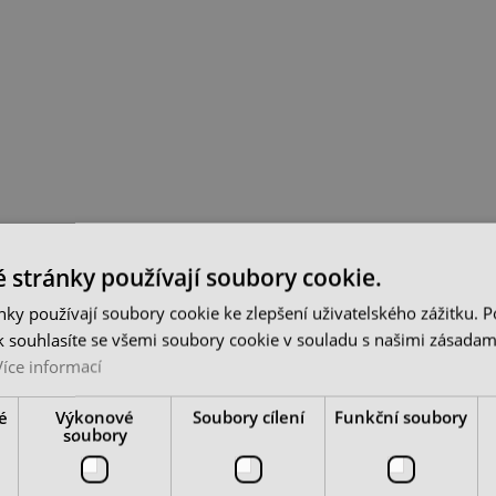
 stránky používají soubory cookie.
ky používají soubory cookie ke zlepšení uživatelského zážitku. 
 souhlasíte se všemi soubory cookie v souladu s našimi zásadam
Více informací
é
Výkonové
Soubory cílení
Funkční soubory
soubory