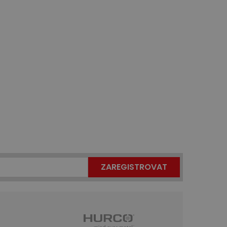
ZAREGISTROVAT